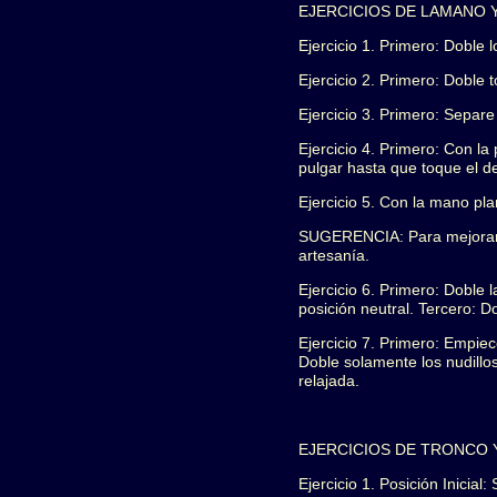
EJERCICIOS DE LAMANO 
Ejercicio 1. Primero: Doble
Ejercicio 2. Primero: Doble 
Ejercicio 3. Primero: Separ
Ejercicio 4. Primero: Con la
pulgar hasta que toque el 
Ejercicio 5. Con la mano pla
SUGERENCIA: Para mejorar la
artesanía.
Ejercicio 6. Primero: Doble
posición neutral. Tercero: D
Ejercicio 7. Primero: Empie
Doble solamente los nudillo
relajada.
EJERCICIOS DE TRONCO 
Ejercicio 1. Posición Inicial