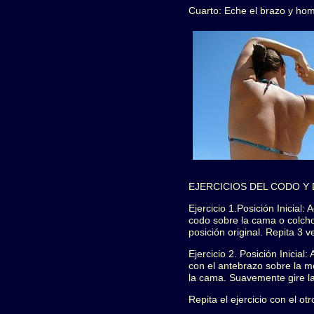
Cuarto: Eche el brazo y ho
EJERCICIOS DEL CODO Y
Ejercicio 1.Posición Inicial
codo sobre la cama o colcho
posición original. Repita 3 
Ejercicio 2. Posición Inicia
con el antebrazo sobre la m
la cama. Suavemente gire la
Repita el ejercicio con el ot