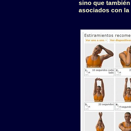
sino que también
asociados con la 